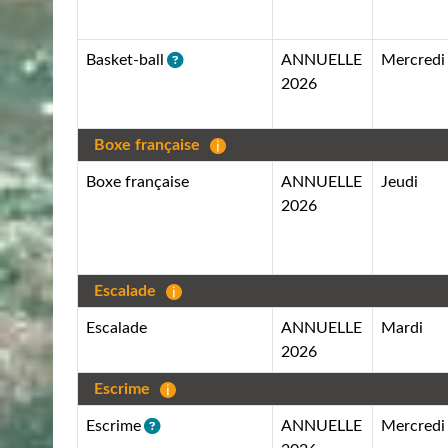
ANNUELLE
Mercredi
Basket-ball
2026
Boxe française
Boxe française
ANNUELLE
Jeudi
2026
Escalade
Escalade
ANNUELLE
Mardi
2026
Escrime
ANNUELLE
Mercredi
Escrime