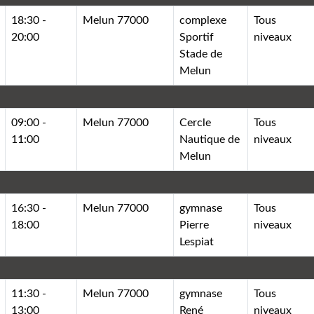
18:30 -
Melun 77000
complexe
Tous
20:00
Sportif
niveaux
Stade de
Melun
09:00 -
Melun 77000
Cercle
Tous
11:00
Nautique de
niveaux
Melun
16:30 -
Melun 77000
gymnase
Tous
18:00
Pierre
niveaux
Lespiat
11:30 -
Melun 77000
gymnase
Tous
13:00
René
niveaux