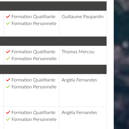
Formation Qualifiante
Guillaume Paupardin
Formation Personnelle
Formation Qualifiante
Thomas Mercou
Formation Personnelle
Formation Qualifiante
Angéla Fernandes
Formation Personnelle
Formation Qualifiante
Angéla Fernandes
Formation Personnelle