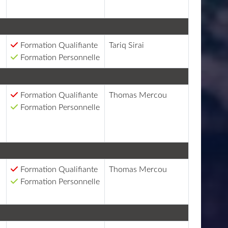
Formation Qualifiante
Tariq Sirai
Formation Personnelle
Formation Qualifiante
Thomas Mercou
Formation Personnelle
Formation Qualifiante
Thomas Mercou
Formation Personnelle