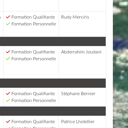
n
Formation Qualifiante
Rudy Merciris
Formation Personnelle
Formation Qualifiante
Abderrahim Joudani
Formation Personnelle
Formation Qualifiante
Stéphane Bernier
Formation Personnelle
Formation Qualifiante
Patrice Lhotellier