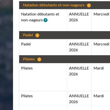
Natation débutants et non-nageurs
Natation débutants et
ANNUELLE
Mercredi
2026
non-nageurs
Padel
Padel
ANNUELLE
Mercredi
2026
Pilates
Pilates
ANNUELLE
Mardi
2026
Pilates
ANNUELLE
Mardi
2026