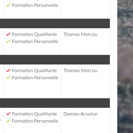
Formation Personnelle
Formation Qualifiante
Thomas Mercou
Formation Personnelle
Formation Qualifiante
Thomas Mercou
Formation Personnelle
Formation Qualifiante
Damien Acoulon
f
Formation Personnelle