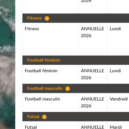
2026
Fitness
Fitness
ANNUELLE
Lundi
2026
Football féminin
Football féminin
ANNUELLE
Lundi
2026
Football masculin
Football masculin
ANNUELLE
Vendredi
2026
Futsal
Futsal
ANNUELLE
Mardi