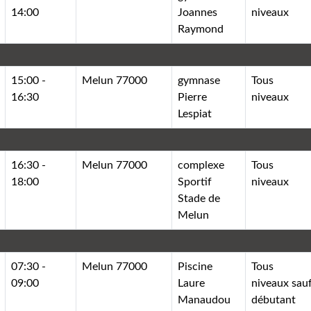
14:00
Joannes
niveaux
Raymond
15:00 -
Melun 77000
gymnase
Tous
16:30
Pierre
niveaux
Lespiat
16:30 -
Melun 77000
complexe
Tous
18:00
Sportif
niveaux
Stade de
Melun
07:30 -
Melun 77000
Piscine
Tous
09:00
Laure
niveaux sau
Manaudou
débutant