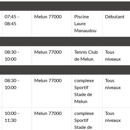
07:45 -
Melun 77000
Piscine
Débutant
08:45
Laure
Manaudou
08:30 -
Melun 77000
Tennis Club
Tous
10:00
de Melun
niveaux
08:30 -
Melun 77000
complexe
Tous
10:00
Sportif
niveaux
Stade de
Melun
10:00 -
Melun 77000
complexe
Tous
11:30
Sportif
niveaux
Stade de