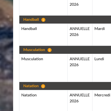
2026
Handball
Handball
ANNUELLE
Mardi
2026
Musculation
Musculation
ANNUELLE
Lundi
2026
Natation
Natation
ANNUELLE
Mercredi
2026