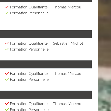
Formation Qualifiante
Thomas Mercou
Formation Personnelle
Formation Qualifiante
Sébastien Michot
Formation Personnelle
Formation Qualifiante
Thomas Mercou
Formation Personnelle
Formation Qualifiante
Thomas Mercou
Formation Personnelle