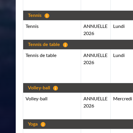
Tennis
Tennis
ANNUELLE
Lundi
2026
Tennis de table
Tennis de table
ANNUELLE
Lundi
2026
Volley-ball
Volley-ball
ANNUELLE
Mercredi
2026
Yoga