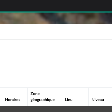
Zone
Horaires
géographique
Lieu
Niveau