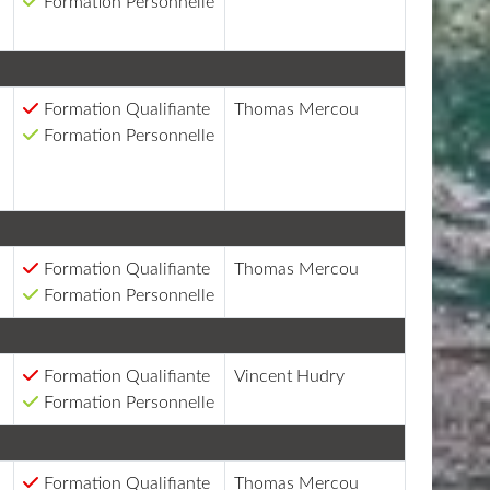
Formation Personnelle
Formation Qualifiante
Thomas Mercou
Formation Personnelle
Formation Qualifiante
Thomas Mercou
Formation Personnelle
Formation Qualifiante
Vincent Hudry
Formation Personnelle
Formation Qualifiante
Thomas Mercou