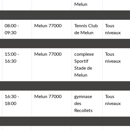
Melun
08:00 -
Melun 77000
Tennis Club
Tous
09:30
de Melun
niveaux
15:00 -
Melun 77000
complexe
Tous
16:30
Sportif
niveaux
Stade de
Melun
16:30 -
Melun 77000
gymnase
Tous
18:00
des
niveaux
Recollets