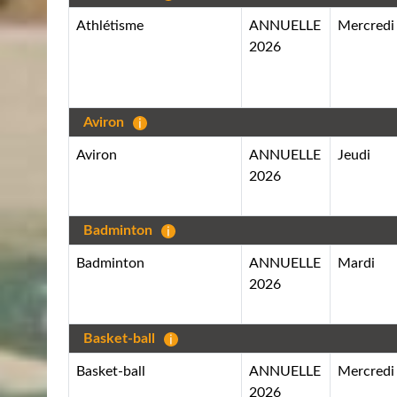
Athlétisme
ANNUELLE
Mercredi
2026
Aviron
Aviron
ANNUELLE
Jeudi
2026
Badminton
Badminton
ANNUELLE
Mardi
2026
Basket-ball
Basket-ball
ANNUELLE
Mercredi
2026