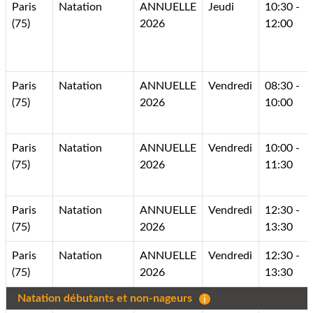
Paris
Natation
ANNUELLE
Jeudi
10:30 -
(75)
2026
12:00
Paris
Natation
ANNUELLE
Vendredi
08:30 -
(75)
2026
10:00
Paris
Natation
ANNUELLE
Vendredi
10:00 -
(75)
2026
11:30
Paris
Natation
ANNUELLE
Vendredi
12:30 -
(75)
2026
13:30
Paris
Natation
ANNUELLE
Vendredi
12:30 -
(75)
2026
13:30
Natation débutants et non-nageurs