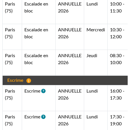
Paris
Escalade en
ANNUELLE
Lundi
10:00 -
(75)
bloc
2026
11:30
Paris
Escalade en
ANNUELLE
Mercredi
10:30 -
(75)
bloc
2026
12:00
Paris
Escalade en
ANNUELLE
Jeudi
08:30 -
(75)
bloc
2026
10:00
Escrime
Paris
Escrime
ANNUELLE
Lundi
16:00 -
(75)
2026
17:30
Paris
Escrime
ANNUELLE
Lundi
17:30 -
(75)
2026
19:00