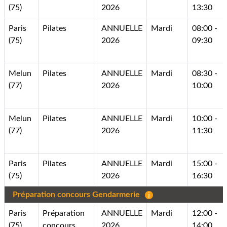
(75)
2026
13:30
Paris
Pilates
ANNUELLE
Mardi
08:00 -
(75)
2026
09:30
Melun
Pilates
ANNUELLE
Mardi
08:30 -
(77)
2026
10:00
Melun
Pilates
ANNUELLE
Mardi
10:00 -
(77)
2026
11:30
Paris
Pilates
ANNUELLE
Mardi
15:00 -
(75)
2026
16:30
Préparation concours Gendarmerie
Paris
Préparation
ANNUELLE
Mardi
12:00 -
(75)
concours
2026
14:00