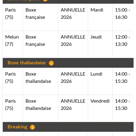
Paris
Boxe
ANNUELLE
Mardi
15:00 -
(75)
française
2026
16:30
Melun
Boxe
ANNUELLE
Jeudi
12:00 -
(77)
française
2026
13:30
Boxe thaïlandaise
Paris
Boxe
ANNUELLE
Lundi
14:00 -
(75)
thaïlandaise
2026
15:30
Paris
Boxe
ANNUELLE
Vendredi
14:00 -
(75)
thaïlandaise
2026
15:30
Breaking