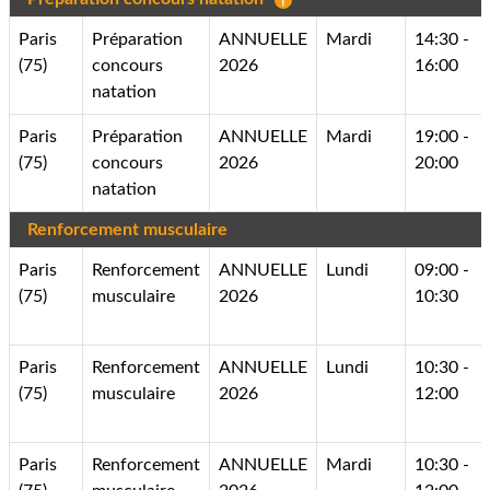
Paris
Préparation
ANNUELLE
Mardi
14:30 -
(75)
concours
2026
16:00
natation
Paris
Préparation
ANNUELLE
Mardi
19:00 -
(75)
concours
2026
20:00
natation
Renforcement musculaire
Paris
Renforcement
ANNUELLE
Lundi
09:00 -
(75)
musculaire
2026
10:30
Paris
Renforcement
ANNUELLE
Lundi
10:30 -
(75)
musculaire
2026
12:00
Paris
Renforcement
ANNUELLE
Mardi
10:30 -