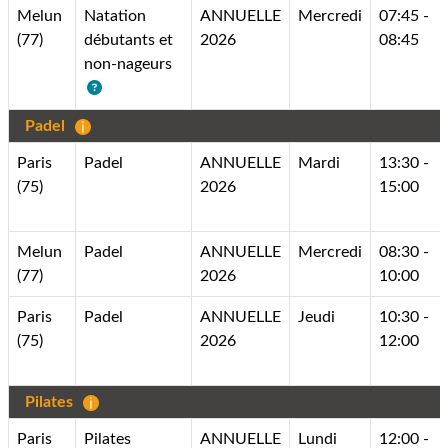
Melun
Natation
ANNUELLE
Mercredi
07:45 -
(77)
débutants et
2026
08:45
non-nageurs
Padel
Paris
Padel
ANNUELLE
Mardi
13:30 -
(75)
2026
15:00
Melun
Padel
ANNUELLE
Mercredi
08:30 -
(77)
2026
10:00
Paris
Padel
ANNUELLE
Jeudi
10:30 -
(75)
2026
12:00
Pilates
Paris
Pilates
ANNUELLE
Lundi
12:00 -