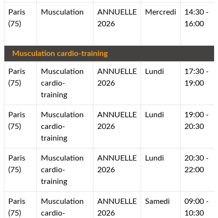
Paris
Musculation
ANNUELLE
Mercredi
14:30 -
(75)
2026
16:00
Musculation cardio-training
Paris
Musculation
ANNUELLE
Lundi
17:30 -
(75)
cardio-
2026
19:00
training
Paris
Musculation
ANNUELLE
Lundi
19:00 -
(75)
cardio-
2026
20:30
training
Paris
Musculation
ANNUELLE
Lundi
20:30 -
(75)
cardio-
2026
22:00
training
Paris
Musculation
ANNUELLE
Samedi
09:00 -
(75)
cardio-
2026
10:30