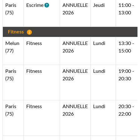
Paris
Escrime
ANNUELLE
Jeudi
11:00 -
(75)
2026
13:00
Fitness
Melun
Fitness
ANNUELLE
Lundi
13:30 -
(77)
2026
15:00
Paris
Fitness
ANNUELLE
Lundi
19:00 -
(75)
2026
20:30
Paris
Fitness
ANNUELLE
Lundi
20:30 -
(75)
2026
22:00