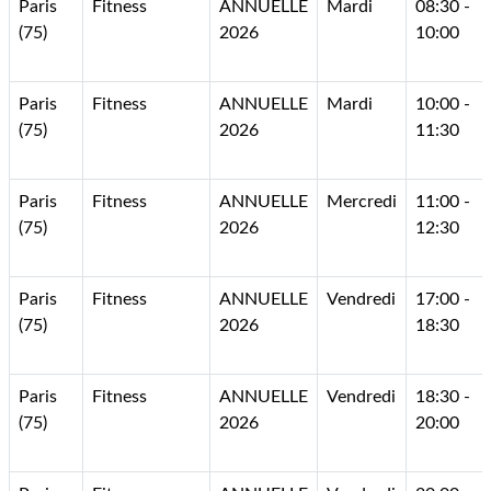
Paris
Fitness
ANNUELLE
Mardi
08:30 -
(75)
2026
10:00
Paris
Fitness
ANNUELLE
Mardi
10:00 -
(75)
2026
11:30
Paris
Fitness
ANNUELLE
Mercredi
11:00 -
(75)
2026
12:30
Paris
Fitness
ANNUELLE
Vendredi
17:00 -
(75)
2026
18:30
Paris
Fitness
ANNUELLE
Vendredi
18:30 -
(75)
2026
20:00