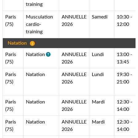
training
Paris
Musculation
ANNUELLE
Samedi
10:30 -
(75)
cardio-
2026
12:00
training
Natation
Paris
Natation
ANNUELLE
Lundi
13:00 -
(75)
2026
13:45
Paris
Natation
ANNUELLE
Lundi
19:30 -
(75)
2026
21:00
Paris
Natation
ANNUELLE
Mardi
12:30 -
(75)
2026
14:00
Paris
Natation
ANNUELLE
Mardi
12:30 -
(75)
2026
14:00