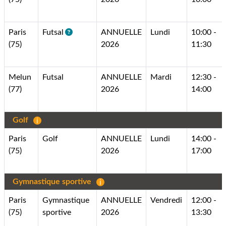
Paris
Futsal
ANNUELLE
Lundi
10:00 -
(75)
2026
11:30
Melun
Futsal
ANNUELLE
Mardi
12:30 -
(77)
2026
14:00
Golf
Paris
Golf
ANNUELLE
Lundi
14:00 -
(75)
2026
17:00
Gymnastique sportive
Paris
Gymnastique
ANNUELLE
Vendredi
12:00 -
(75)
sportive
2026
13:30