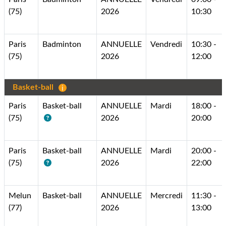
(75)
2026
10:30
Paris
Badminton
ANNUELLE
Vendredi
10:30 -
(75)
2026
12:00
Basket-ball
Paris
Basket-ball
ANNUELLE
Mardi
18:00 -
(75)
2026
20:00
Paris
Basket-ball
ANNUELLE
Mardi
20:00 -
(75)
2026
22:00
Melun
Basket-ball
ANNUELLE
Mercredi
11:30 -
(77)
2026
13:00