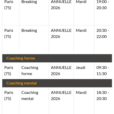
Paris
Breaking
ANNUELLE
Mardi
19:00 -
(75)
2026
20:30
Paris
Breaking
ANNUELLE
Mardi
20:30 -
(75)
2026
22:00
Coaching forme
Paris
Coaching
ANNUELLE
Jeudi
09:30 -
(75)
forme
2026
11:30
Coaching mental
Paris
Coaching
ANNUELLE
Mardi
18:30 -
(75)
mental
2026
20:30