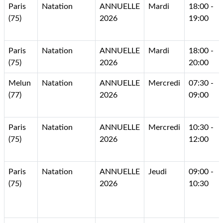
Paris
Natation
ANNUELLE
Mardi
18:00 -
(75)
2026
19:00
Paris
Natation
ANNUELLE
Mardi
18:00 -
(75)
2026
20:00
Melun
Natation
ANNUELLE
Mercredi
07:30 -
(77)
2026
09:00
Paris
Natation
ANNUELLE
Mercredi
10:30 -
(75)
2026
12:00
Paris
Natation
ANNUELLE
Jeudi
09:00 -
(75)
2026
10:30