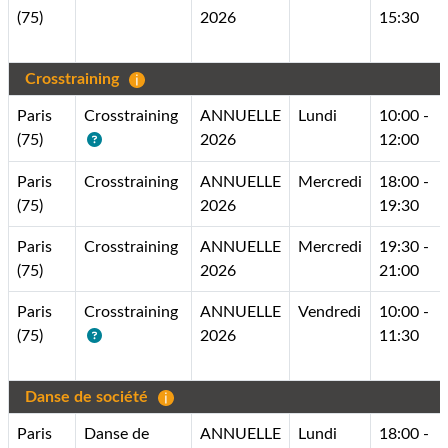
(75)
2026
15:30
Crosstraining
Paris
Crosstraining
ANNUELLE
Lundi
10:00 -
(75)
2026
12:00
Paris
Crosstraining
ANNUELLE
Mercredi
18:00 -
(75)
2026
19:30
Paris
Crosstraining
ANNUELLE
Mercredi
19:30 -
(75)
2026
21:00
Paris
Crosstraining
ANNUELLE
Vendredi
10:00 -
(75)
2026
11:30
Danse de société
Paris
Danse de
ANNUELLE
Lundi
18:00 -