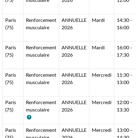
(75)
musculaire
2026
12:00
Paris
Renforcement
ANNUELLE
Mardi
14:30 -
(75)
musculaire
2026
16:00
Paris
Renforcement
ANNUELLE
Mardi
16:00 -
(75)
musculaire
2026
17:30
Paris
Renforcement
ANNUELLE
Mercredi
11:30 -
(75)
musculaire
2026
13:00
Paris
Renforcement
ANNUELLE
Mercredi
12:00 -
(75)
musculaire
2026
13:30
Paris
Renforcement
ANNUELLE
Mercredi
13:00 -
(75)
musculaire
2026
14:30