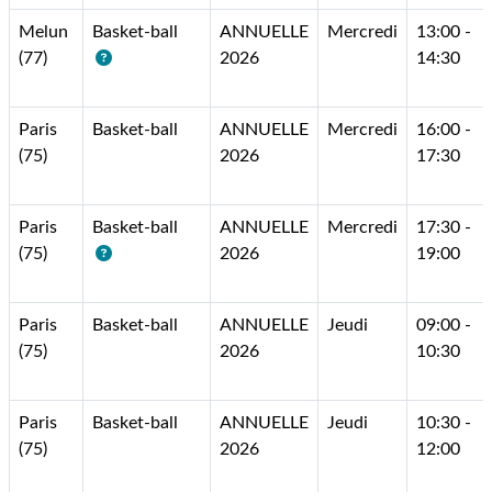
Melun
Basket-ball
ANNUELLE
Mercredi
13:00 -
(77)
2026
14:30
Paris
Basket-ball
ANNUELLE
Mercredi
16:00 -
(75)
2026
17:30
Paris
Basket-ball
ANNUELLE
Mercredi
17:30 -
(75)
2026
19:00
Paris
Basket-ball
ANNUELLE
Jeudi
09:00 -
(75)
2026
10:30
Paris
Basket-ball
ANNUELLE
Jeudi
10:30 -
(75)
2026
12:00