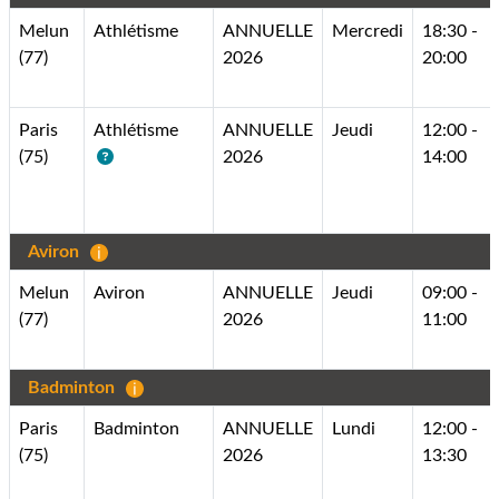
Melun
Athlétisme
ANNUELLE
Mercredi
18:30 -
(77)
2026
20:00
Paris
Athlétisme
ANNUELLE
Jeudi
12:00 -
(75)
2026
14:00
Aviron
Melun
Aviron
ANNUELLE
Jeudi
09:00 -
(77)
2026
11:00
Badminton
Paris
Badminton
ANNUELLE
Lundi
12:00 -
(75)
2026
13:30