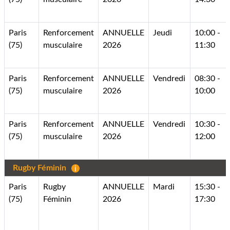
Paris
Renforcement
ANNUELLE
Jeudi
10:00 -
(75)
musculaire
2026
11:30
Paris
Renforcement
ANNUELLE
Vendredi
08:30 -
(75)
musculaire
2026
10:00
Paris
Renforcement
ANNUELLE
Vendredi
10:30 -
(75)
musculaire
2026
12:00
Rugby Féminin
Paris
Rugby
ANNUELLE
Mardi
15:30 -
(75)
Féminin
2026
17:30