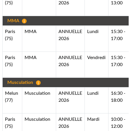
(75)
2026
13:00
MMA
Paris
MMA
ANNUELLE
Lundi
15:30 -
(75)
2026
17:00
Paris
MMA
ANNUELLE
Vendredi
15:30 -
(75)
2026
17:00
Musculation
Melun
Musculation
ANNUELLE
Lundi
16:30 -
(77)
2026
18:00
Paris
Musculation
ANNUELLE
Mardi
10:00 -
(75)
2026
12:00