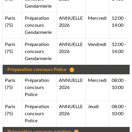
Gendarmerie
Paris
Préparation
ANNUELLE
Mercredi
12:00 -
(75)
concours
2026
14:00
Gendarmerie
Paris
Préparation
ANNUELLE
Vendredi
12:00 -
(75)
concours
2026
14:00
Gendarmerie
Préparation concours Police
Paris
Préparation
ANNUELLE
Mercredi
08:00 -
(75)
concours
2026
10:00
Police
Paris
Préparation
ANNUELLE
Jeudi
08:00 -
(75)
concours
2026
10:00
Police
Préparation concours natation