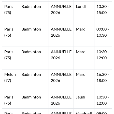
Paris
Badminton
ANNUELLE
Lundi
13:30 -
(75)
2026
15:00
Paris
Badminton
ANNUELLE
Mardi
09:00 -
(75)
2026
10:30
Paris
Badminton
ANNUELLE
Mardi
10:30 -
(75)
2026
12:00
Melun
Badminton
ANNUELLE
Mardi
16:30 -
(77)
2026
18:00
Paris
Badminton
ANNUELLE
Jeudi
10:30 -
(75)
2026
12:00
Paris
Badminton
ANNUELLE
Vendredi
09:00 -