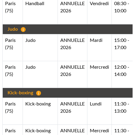
Paris
Handball
ANNUELLE
Vendredi
08:30 -
(75)
2026
10:00
Judo
Paris
Judo
ANNUELLE
Mardi
15:00 -
(75)
2026
17:00
Paris
Judo
ANNUELLE
Mercredi
12:00 -
(75)
2026
14:00
Kick-boxing
Paris
Kick-boxing
ANNUELLE
Lundi
11:30 -
(75)
2026
13:00
Paris
Kick-boxing
ANNUELLE
Mercredi
11:30 -