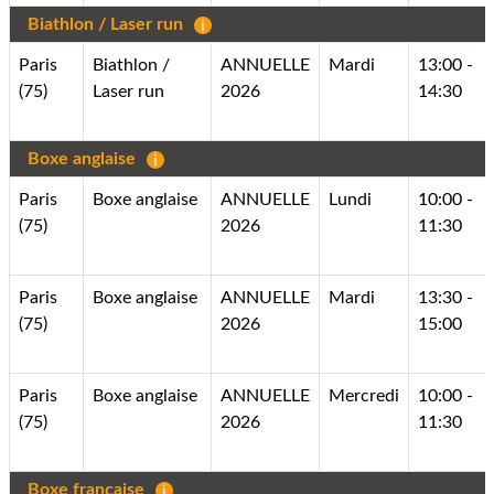
Biathlon / Laser run
Paris
Biathlon /
ANNUELLE
Mardi
13:00 -
(75)
Laser run
2026
14:30
Boxe anglaise
Paris
Boxe anglaise
ANNUELLE
Lundi
10:00 -
(75)
2026
11:30
Paris
Boxe anglaise
ANNUELLE
Mardi
13:30 -
(75)
2026
15:00
Paris
Boxe anglaise
ANNUELLE
Mercredi
10:00 -
(75)
2026
11:30
Boxe française