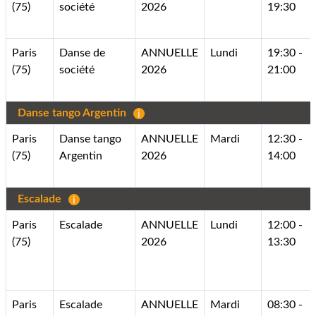
(75)
société
2026
19:30
Paris
Danse de
ANNUELLE
Lundi
19:30 -
(75)
société
2026
21:00
Danse tango Argentin
Paris
Danse tango
ANNUELLE
Mardi
12:30 -
(75)
Argentin
2026
14:00
Escalade
Paris
Escalade
ANNUELLE
Lundi
12:00 -
(75)
2026
13:30
Paris
Escalade
ANNUELLE
Mardi
08:30 -