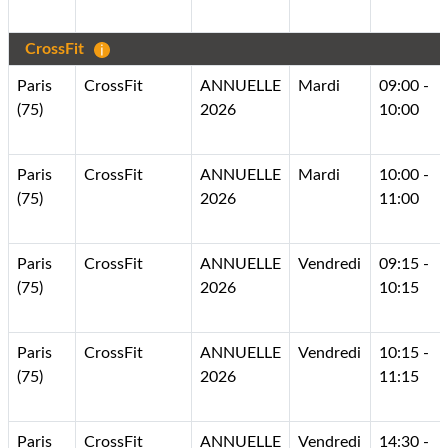
CrossFit
Paris
CrossFit
ANNUELLE
Mardi
09:00 -
(75)
2026
10:00
Paris
CrossFit
ANNUELLE
Mardi
10:00 -
(75)
2026
11:00
Paris
CrossFit
ANNUELLE
Vendredi
09:15 -
(75)
2026
10:15
Paris
CrossFit
ANNUELLE
Vendredi
10:15 -
(75)
2026
11:15
Paris
CrossFit
ANNUELLE
Vendredi
14:30 -