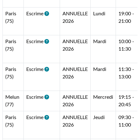
Paris
Escrime
ANNUELLE
Lundi
19:00 -
(75)
2026
21:00
Paris
Escrime
ANNUELLE
Mardi
10:00 -
(75)
2026
11:30
Paris
Escrime
ANNUELLE
Mardi
11:30 -
(75)
2026
13:00
Melun
Escrime
ANNUELLE
Mercredi
19:15 -
(77)
2026
20:45
Paris
Escrime
ANNUELLE
Jeudi
09:30 -
(75)
2026
11:00