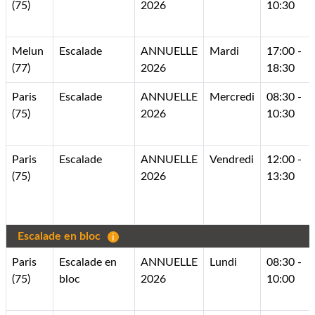
(75)
2026
10:30
Melun
Escalade
ANNUELLE
Mardi
17:00 -
(77)
2026
18:30
Paris
Escalade
ANNUELLE
Mercredi
08:30 -
(75)
2026
10:30
Paris
Escalade
ANNUELLE
Vendredi
12:00 -
(75)
2026
13:30
Escalade en bloc
Paris
Escalade en
ANNUELLE
Lundi
08:30 -
(75)
bloc
2026
10:00