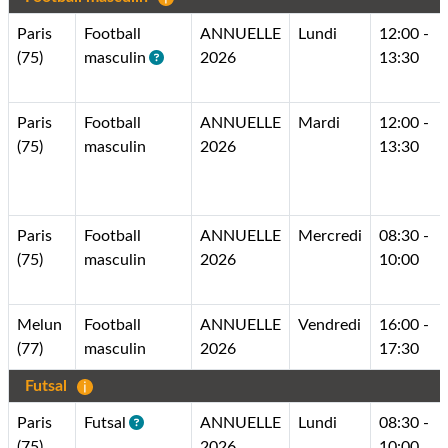
Paris
Football
ANNUELLE
Lundi
12:00 -
(75)
masculin
2026
13:30
Paris
Football
ANNUELLE
Mardi
12:00 -
(75)
masculin
2026
13:30
Paris
Football
ANNUELLE
Mercredi
08:30 -
(75)
masculin
2026
10:00
Melun
Football
ANNUELLE
Vendredi
16:00 -
(77)
masculin
2026
17:30
Futsal
Paris
Futsal
ANNUELLE
Lundi
08:30 -
(75)
2026
10:00