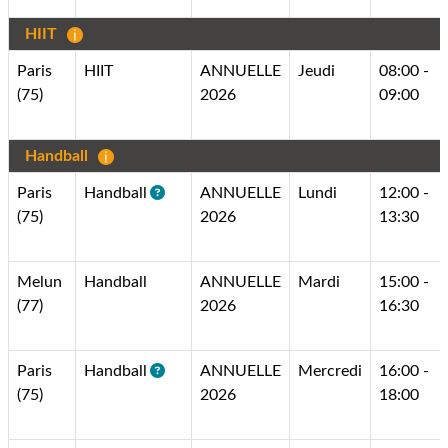
HIIT
Paris
HIIT
ANNUELLE
Jeudi
08:00 -
(75)
2026
09:00
Handball
Paris
Handball
ANNUELLE
Lundi
12:00 -
(75)
2026
13:30
Melun
Handball
ANNUELLE
Mardi
15:00 -
(77)
2026
16:30
Paris
Handball
ANNUELLE
Mercredi
16:00 -
(75)
2026
18:00