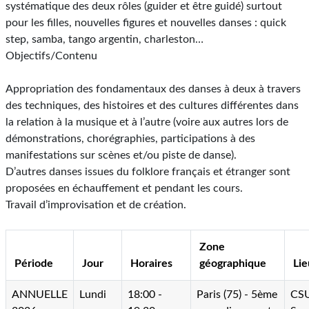
systématique des deux rôles (guider et être guidé) surtout
pour les filles, nouvelles figures et nouvelles danses : quick
step, samba, tango argentin, charleston…
Objectifs/Contenu
Appropriation des fondamentaux des danses à deux à travers
des techniques, des histoires et des cultures différentes dans
la relation à la musique et à l’autre (voire aux autres lors de
démonstrations, chorégraphies, participations à des
manifestations sur scènes et/ou piste de danse).
D’autres danses issues du folklore français et étranger sont
proposées en échauffement et pendant les cours.
Travail d’improvisation et de création.
Zone
Période
Jour
Horaires
géographique
Lie
ANNUELLE
Lundi
18:00 -
Paris (75) - 5ème
CSU