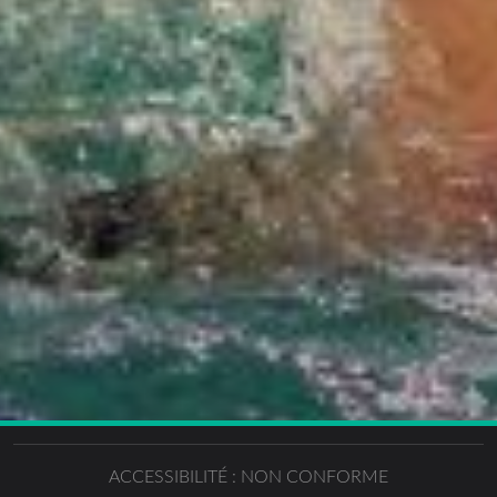
ACCESSIBILITÉ : NON CONFORME