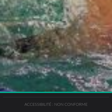
ACCESSIBILITÉ : NON CONFORME