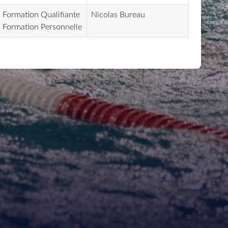
Formation Qualifiante
Nicolas Bureau
Formation Personnelle