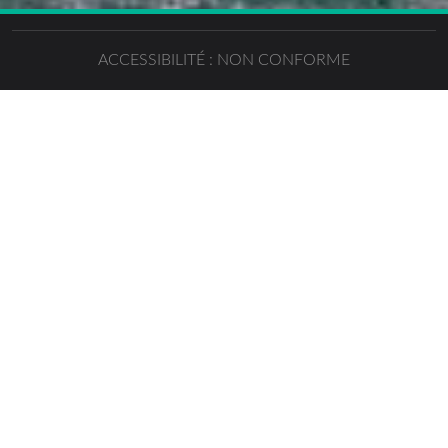
ACCESSIBILITÉ : NON CONFORME