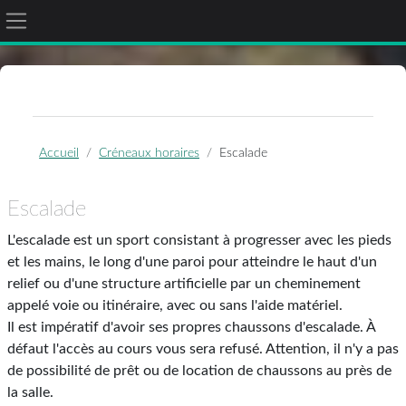
Panneau latéral
Passer au contenu principal
Accueil
Créneaux horaires
Escalade
Escalade
L'escalade est un sport consistant à progresser avec les pieds
et les mains, le long d'une paroi pour atteindre le haut d'un
relief ou d'une structure artificielle par un cheminement
appelé voie ou itinéraire, avec ou sans l'aide matériel.
Il est impératif d'avoir ses propres chaussons d'escalade. À
défaut l'accès au cours vous sera refusé. Attention, il n'y a pas
de possibilité de prêt ou de location de chaussons au près de
la salle.