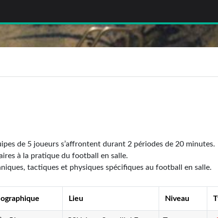
quipes de 5 joueurs s’affrontent durant 2 périodes de 20 minutes.
es à la pratique du football en salle.
niques, tactiques et physiques spécifiques au football en salle.
éographique
Lieu
Niveau
T