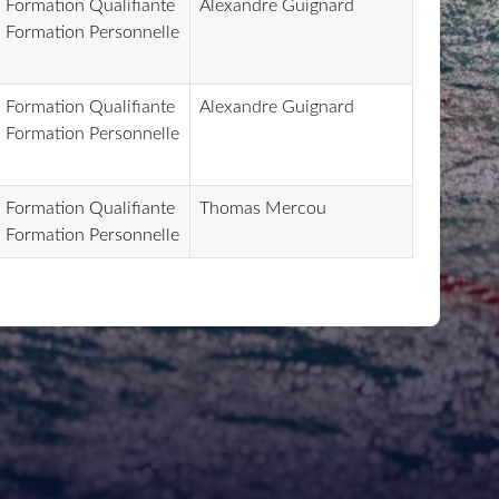
Formation Qualifiante
Alexandre Guignard
Formation Personnelle
Formation Qualifiante
Alexandre Guignard
Formation Personnelle
Formation Qualifiante
Thomas Mercou
Formation Personnelle