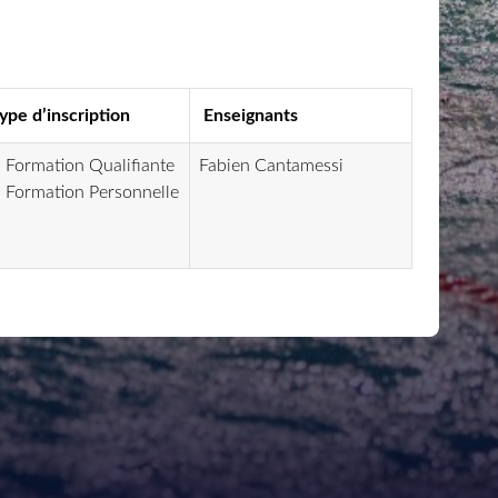
ype d’inscription
Enseignants
Formation Qualifiante
Fabien Cantamessi
Formation Personnelle