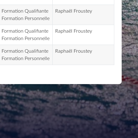
Formation Qualifiante
Raphaël Froustey
Formation Personnelle
Formation Qualifiante
Raphaël Froustey
Formation Personnelle
Formation Qualifiante
Raphaël Froustey
Formation Personnelle