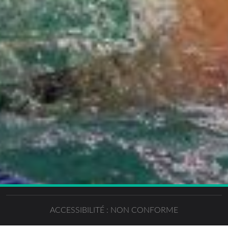
ACCESSIBILITÉ : NON CONFORME